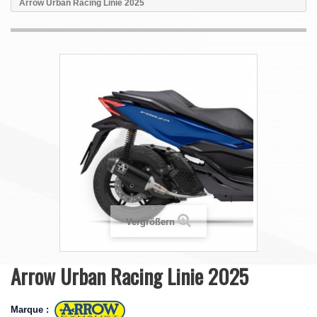
Arrow Urban Racing Linie 2025
Vergrößern
Arrow Urban Racing Linie 2025
Marque :