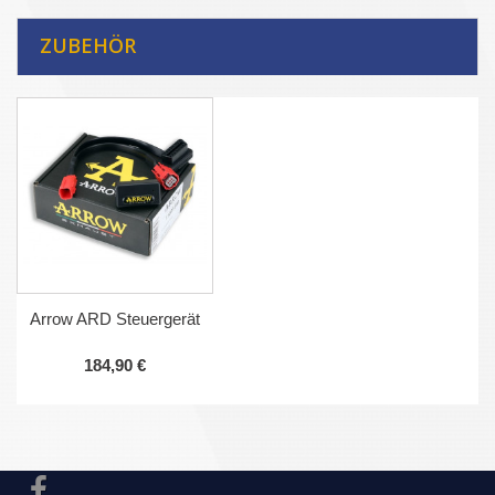
ZUBEHÖR
Arrow ARD Steuergerät
184,90 €