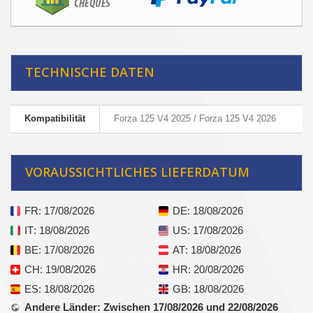
TECHNISCHE DATEN
Kompatibilität
Forza 125 V4 2025 / Forza 125 V4 2026
VORAUSSICHTLICHES LIEFERDATUM
FR
: 17/08/2026
DE
: 18/08/2026
IT
: 18/08/2026
US
: 17/08/2026
BE
: 17/08/2026
AT
: 18/08/2026
CH
: 19/08/2026
HR
: 20/08/2026
ES
: 18/08/2026
GB
: 18/08/2026
Andere Länder
: Zwischen 17/08/2026 und 22/08/2026