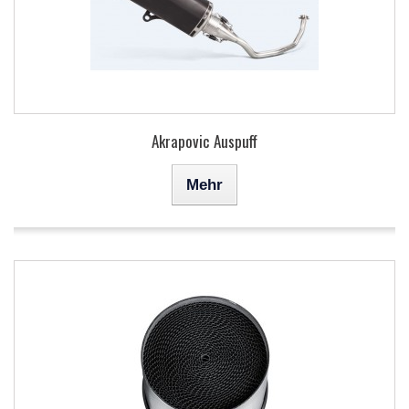
Akrapovic Auspuff
Mehr