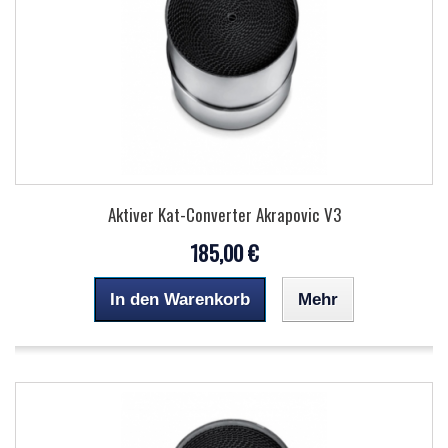
Aktiver Kat-Converter Akrapovic V3
185,00 €
In den Warenkorb
Mehr