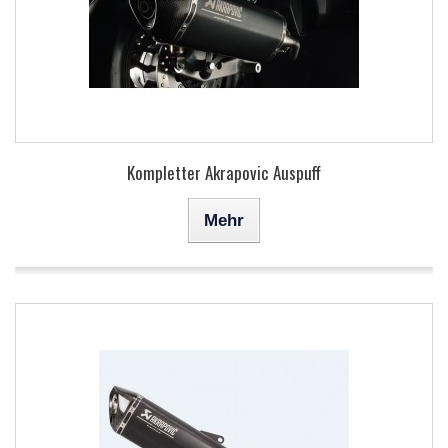
Kompletter Akrapovic Auspuff
Mehr