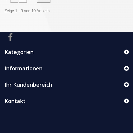
Zeige 1 - 9 von 10 Artikeln
Kategorien
Informationen
Ihr Kundenbereich
Kontakt