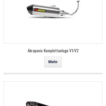
Akrapovic Komplettanlage V1/V2
Mehr